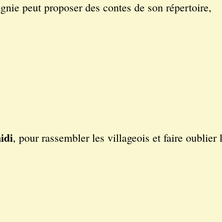
e peut proposer des contes de son répertoire,
idi
, pour rassembler les villageois et faire oublier 