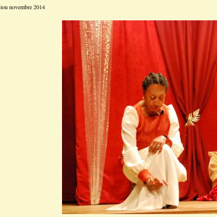
 Diou novembre 2014